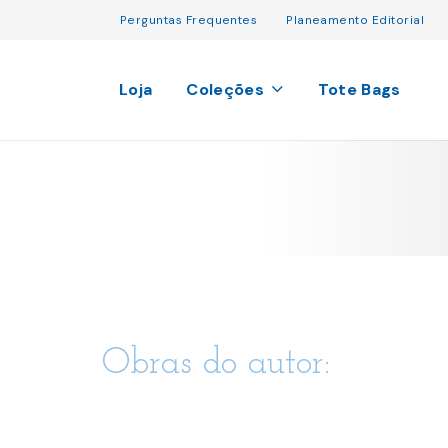
Perguntas Frequentes
Planeamento Editorial
Loja
Coleções
Tote Bags
Obras do autor: