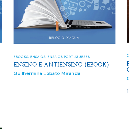
C
EBOOKS
,
ENSAIOS
,
ENSAIOS PORTUGUESES
ENSINO E ANTIENSINO (EBOOK)
Guilhermina Lobato Miranda