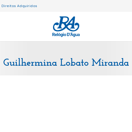
Direitos Adquiridos
Guilhermina Lobato Miranda