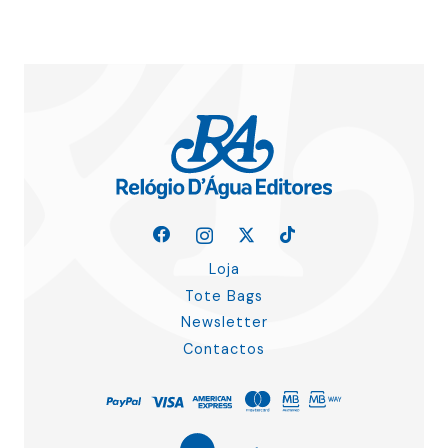
Loja
Tote Bags
Newsletter
Contactos