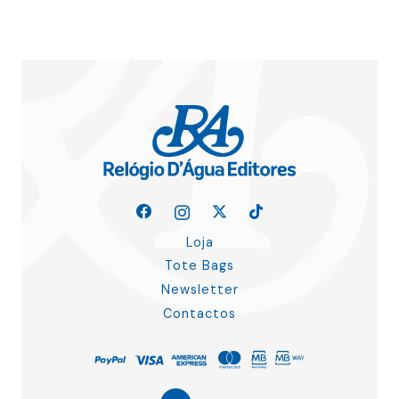
Loja
Tote Bags
Newsletter
Contactos