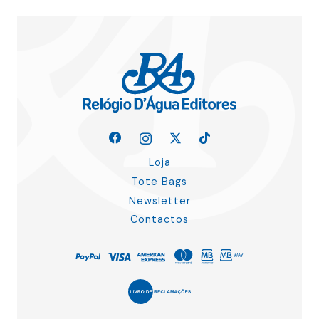
Loja
Tote Bags
Newsletter
Contactos