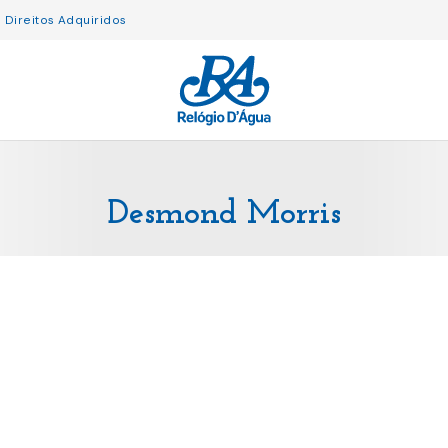
Direitos Adquiridos
Desmond Morris