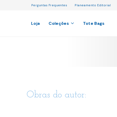
Perguntas Frequentes
Planeamento Editorial
Loja
Coleções
Tote Bags
Obras do autor: