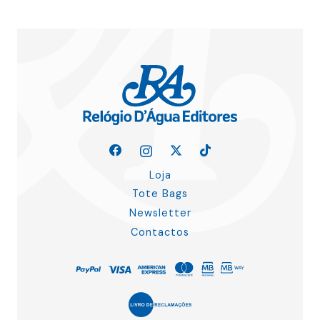
Loja
Tote Bags
Newsletter
Contactos