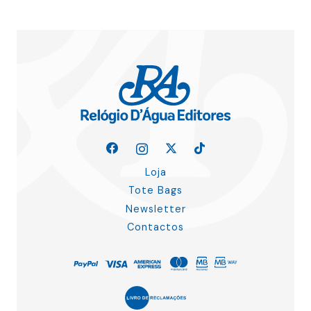
Loja
Tote Bags
Newsletter
Contactos