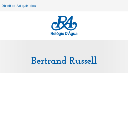
Direitos Adquiridos
Bertrand Russell