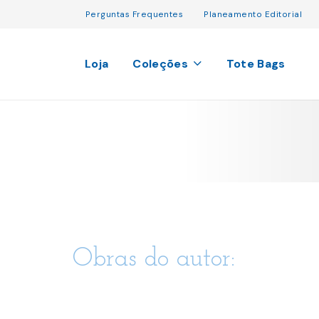
Perguntas Frequentes
Planeamento Editorial
Loja
Coleções
Tote Bags
Obras do autor: