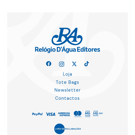
Loja
Tote Bags
Newsletter
Contactos