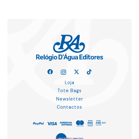
Loja
Tote Bags
Newsletter
Contactos