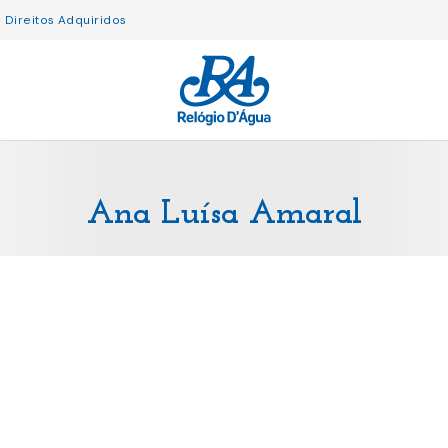
Direitos Adquiridos
Ana Luísa Amaral