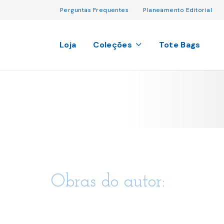
Perguntas Frequentes
Planeamento Editorial
Loja
Coleções
Tote Bags
Obras do autor: