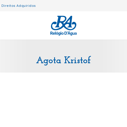
Direitos Adquiridos
Agota Kristof