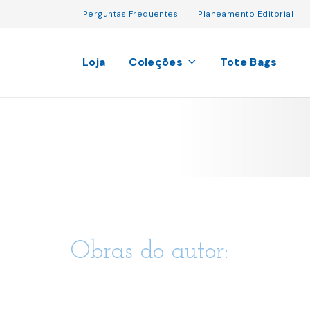
Perguntas Frequentes
Planeamento Editorial
Loja
Coleções
Tote Bags
Obras do autor: