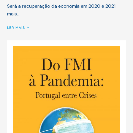
Será a recuperação da economia em 2020 e 2021
mais…
LER MAIS