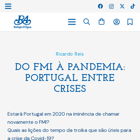
Ricardo Reis
DO FMI À PANDEMIA:
PORTUGAL ENTRE
CRISES
Estará Portugal em 2020 na iminência de chamar
novamente o FMI?
Quais as lições do tempo da troika que são úteis para
a crise da Covid-19?