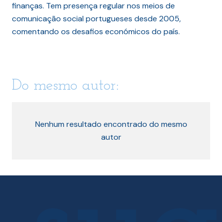
finanças. Tem presença regular nos meios de
comunicação social portugueses desde 2005,
comentando os desafios económicos do país.
Do mesmo autor:
Nenhum resultado encontrado do mesmo
autor