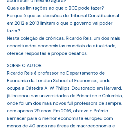
acontecer o mesmo agora?
Quais as limitações ao que o BCE pode fazer?
Porque é que as decisões do Tribunal Constitucional
em 2012 e 2013 limitam o que o governo vai poder
fazer?
Nesta coleção de crónicas, Ricardo Reis, um dos mais
conceituados economistas mundiais da atualidade,
oferece respostas e propõe desafios.
SOBRE O AUTOR:
Ricardo Reis é professor no Departamento de
Economia da London School of Economics, onde
ocupa a Cátedra A. W. Phillips. Doutorado em Harvard,
já lecionou nas universidades de Princeton e Columbia,
onde foi um dos mais novos full professors de sempre,
com apenas 29 anos. Em 2016, obteve o Prémio
Bernácer para o melhor economista europeu com
menos de 40 anos nas áreas de macroeconomia e