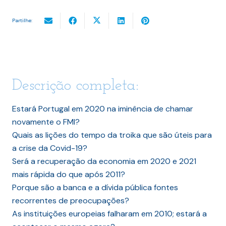
Partilhe:
Descrição completa:
Estará Portugal em 2020 na iminência de chamar
novamente o FMI?
Quais as lições do tempo da troika que são úteis para
a crise da Covid-19?
Será a recuperação da economia em 2020 e 2021
mais rápida do que após 2011?
Porque são a banca e a dívida pública fontes
recorrentes de preocupações?
As instituições europeias falharam em 2010; estará a