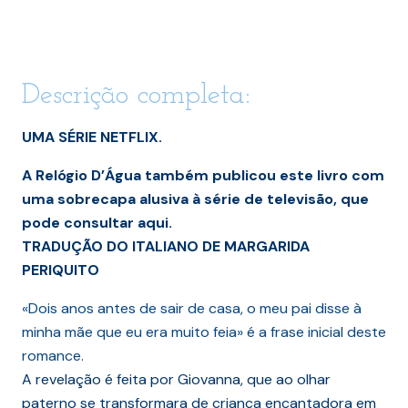
Descrição completa:
UMA SÉRIE NETFLIX.
A Relógio D’Água também publicou este livro com
uma sobrecapa alusiva à série de televisão, que
pode consultar aqui.
TRADUÇÃO DO ITALIANO DE MARGARIDA
PERIQUITO
«Dois anos antes de sair de casa, o meu pai disse à
minha mãe que eu era muito feia» é a frase inicial deste
romance.
A revelação é feita por Giovanna, que ao olhar
paterno se transformara de criança encantadora em