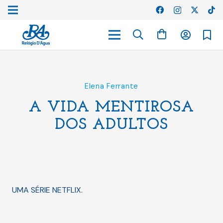
Elena Ferrante
A VIDA MENTIROSA
DOS ADULTOS
UMA SÉRIE NETFLIX.