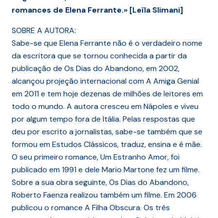
romances de Elena Ferrante.» [Leïla Slimani]
SOBRE A AUTORA:
Sabe-se que Elena Ferrante não é o verdadeiro nome
da escritora que se tornou conhecida a partir da
publicação de Os Dias do Abandono, em 2002,
alcançou projeção internacional com A Amiga Genial
em 2011 e tem hoje dezenas de milhões de leitores em
todo o mundo. A autora cresceu em Nápoles e viveu
por algum tempo fora de Itália. Pelas respostas que
deu por escrito a jornalistas, sabe-se também que se
formou em Estudos Clássicos, traduz, ensina e é mãe.
O seu primeiro romance, Um Estranho Amor, foi
publicado em 1991 e dele Mario Martone fez um filme.
Sobre a sua obra seguinte, Os Dias do Abandono,
Roberto Faenza realizou também um filme. Em 2006
publicou o romance A Filha Obscura. Os três