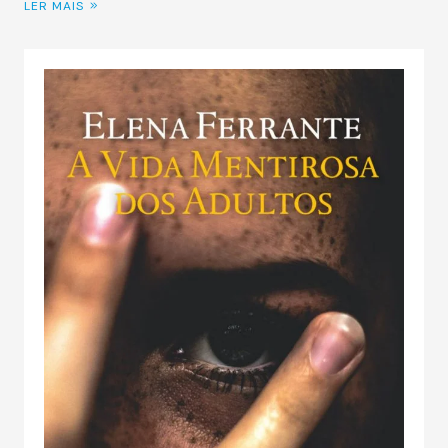
LER MAIS