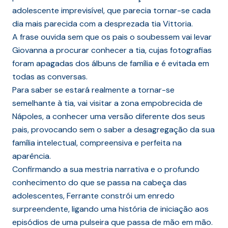
adolescente imprevisível, que parecia tornar-se cada
dia mais parecida com a desprezada tia Vittoria.
A frase ouvida sem que os pais o soubessem vai levar
Giovanna a procurar conhecer a tia, cujas fotografias
foram apagadas dos álbuns de família e é evitada em
todas as conversas.
Para saber se estará realmente a tornar-se
semelhante à tia, vai visitar a zona empobrecida de
Nápoles, a conhecer uma versão diferente dos seus
pais, provocando sem o saber a desagregação da sua
família intelectual, compreensiva e perfeita na
aparência.
Confirmando a sua mestria narrativa e o profundo
conhecimento do que se passa na cabeça das
adolescentes, Ferrante constrói um enredo
surpreendente, ligando uma história de iniciação aos
episódios de uma pulseira que passa de mão em mão.