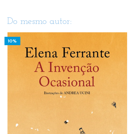
Do mesmo autor:
10%